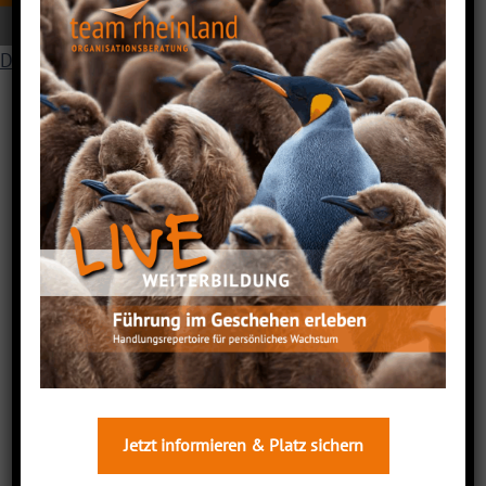
DSGVO Cookie Consent mit Real Cookie Banner
Jetzt informieren & Platz sichern